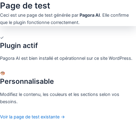
Page de test
Ceci est une page de test générée par
Pagora AI
. Elle confirme
que le plugin fonctionne correctement.
✓
Plugin actif
Pagora AI est bien installé et opérationnel sur ce site WordPress.
Personnalisable
Modifiez le contenu, les couleurs et les sections selon vos
besoins.
Voir la page de test existante →