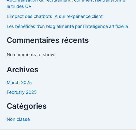
le tri des CV
L’impact des chatbots IA sur l’expérience client
Les bénéfices d’un blog alimenté par l’intelligence artificielle
Commentaires récents
No comments to show.
Archives
March 2025
February 2025
Catégories
Non classé