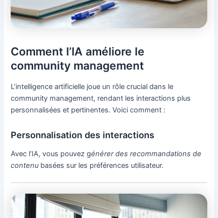
Comment l’IA améliore le
community management
L’intelligence artificielle joue un rôle crucial dans le
community management, rendant les interactions plus
personnalisées et pertinentes. Voici comment :
Personnalisation des interactions
Avec l’IA, vous pouvez g
énérer des recommandations de
contenu
basées sur les préférences utilisateur.