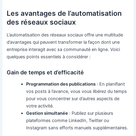
Les avantages de l’automatisation
des réseaux sociaux
L’automatisation des réseaux sociaux offre une multitude
d’avantages qui peuvent transformer la façon dont une
entreprise interagit avec sa communauté en ligne. Voici
quelques points essentiels à considérer :
Gain de temps et d’efficacité
Programmation des publications
: En planifiant
vos posts à l’avance, vous vous libérez du temps
pour vous concentrer sur d’autres aspects de
votre activité.
Gestion simultanée
: Publiez sur plusieurs
plateformes comme LinkedIn, Twitter ou
Instagram sans efforts manuels supplémentaires.