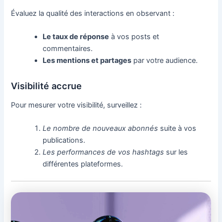
Évaluez la qualité des interactions en observant :
Le taux de réponse
à vos posts et
commentaires.
Les mentions et partages
par votre audience.
Visibilité accrue
Pour mesurer votre visibilité, surveillez :
Le nombre de nouveaux abonnés
suite à vos
publications.
Les performances de vos hashtags
sur les
différentes plateformes.