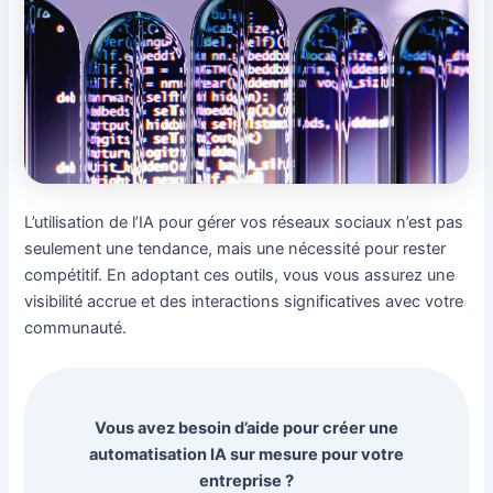
L’utilisation de l’IA pour gérer vos réseaux sociaux n’est pas
seulement une tendance, mais une nécessité pour rester
compétitif. En adoptant ces outils, vous vous assurez une
visibilité accrue et des interactions significatives avec votre
communauté.
Vous avez besoin d’aide pour créer une
automatisation IA sur mesure pour votre
entreprise ?