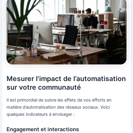
Mesurer l’impact de l’automatisation
sur votre communauté
Il est primordial de suivre les effets de vos efforts en
matière d’automatisation des réseaux sociaux. Voici
quelques indicateurs à envisager :
Engagement et interactions