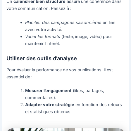
Un
calendrier bien structuré
assure une cohérence dans
votre communication. Pensez à :
Planifier des campagnes saisonnières
en lien
avec votre activité.
Varier les formats
(texte, image, vidéo) pour
maintenir l’intérêt.
Utiliser des outils d’analyse
Pour évaluer la performance de vos publications, il est
essentiel de :
Mesurer l’engagement
(likes, partages,
commentaires).
Adapter votre stratégie
en fonction des retours
et statistiques obtenus.