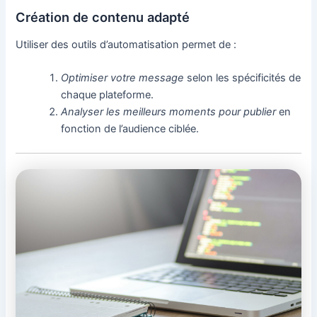
Création de contenu adapté
Utiliser des outils d’automatisation permet de :
Optimiser votre message
selon les spécificités de
chaque plateforme.
Analyser les meilleurs moments pour publier
en
fonction de l’audience ciblée.