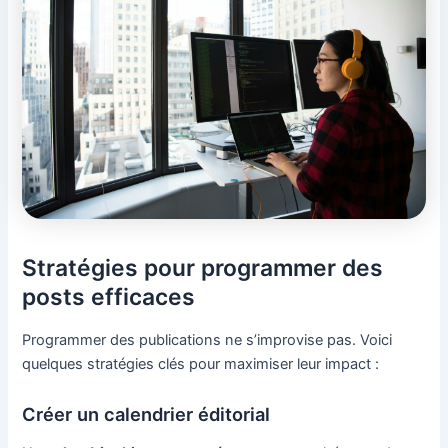
Stratégies pour programmer des
posts efficaces
Programmer des publications ne s’improvise pas. Voici
quelques stratégies clés pour maximiser leur impact :
Créer un calendrier éditorial